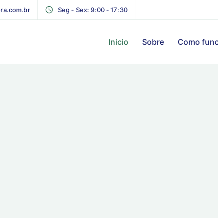
ra.com.br
Seg - Sex: 9:00 - 17:30
Inicio
Sobre
Como func