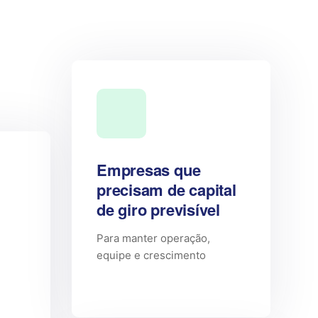
Empresas que
precisam de capital
de giro previsível
Para manter operação,
equipe e crescimento