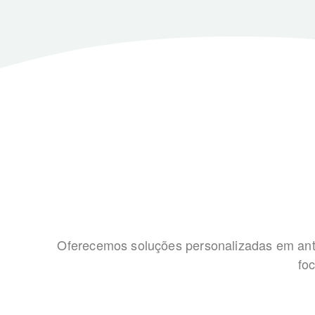
Oferecemos soluções personalizadas em ant
fo