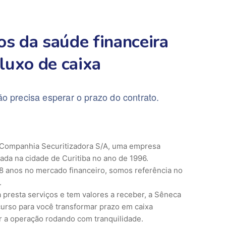
s da saúde financeira
luxo de caixa
ão precisa esperar o prazo do contrato.
Companhia Securitizadora S/A, uma empresa
ada na cidade de Curitiba no ano de 1996.
8 anos no mercado financeiro, somos referência no
.
 presta serviços e tem valores a receber, a Sêneca
curso para você transformar prazo em caixa
r a operação rodando com tranquilidade.