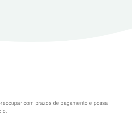
 preocupar com prazos de pagamento e possa
io.