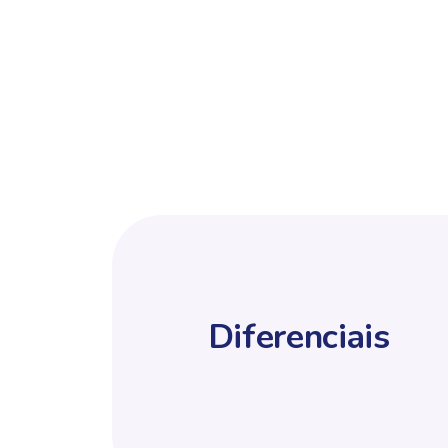
Diferenciais