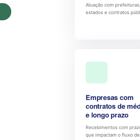
Atuação com prefeituras
estados e contratos púb
Empresas com
contratos de méd
e longo prazo
Recebimentos com praz
que impactam o fluxo de