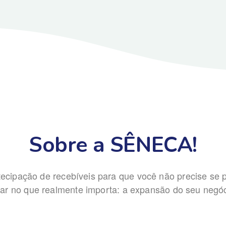
Sobre a SÊNECA!
ecipação de recebíveis para que você não precise se
car no que realmente importa: a expansão do seu negóc