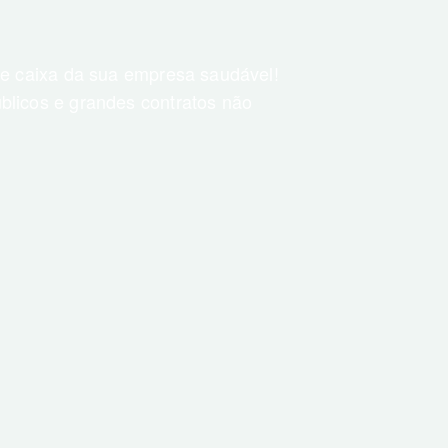
de caixa da sua empresa saudável!
blicos e grandes contratos não