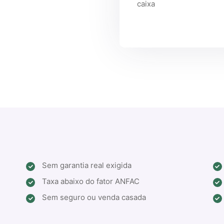
caixa
Sem garantia real exigida
Taxa abaixo do fator ANFAC
Sem seguro ou venda casada