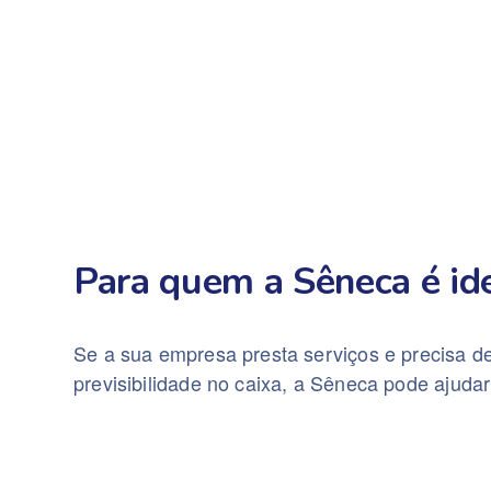
Para quem a Sêneca é id
Se a sua empresa presta serviços e precisa d
previsibilidade no caixa, a Sêneca pode ajudar