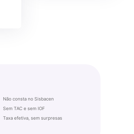
Não consta no Sisbacen
Sem TAC e sem IOF
Taxa efetiva, sem surpresas