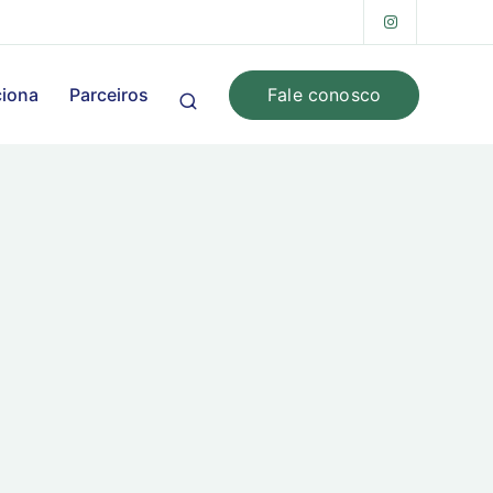
Fale conosco
iona
Parceiros