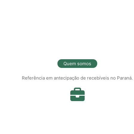
Quem somos
Referência em antecipação de recebíveis no Paraná.